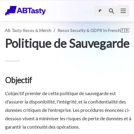
AB Tasty Recos & Merch
/
Recos Security & GDPR In French🇫🇷
Politique de Sauvegarde
Objectif
L'objectif premier de cette politique de sauvegarde est 
d'assurer la disponibilité, l'intégrité, et la confidentialité des 
données critiques de l'entreprise. Les procédures énoncées ci-
dessous visent à minimiser les risques de perte de données et à 
garantir la continuité des opérations.