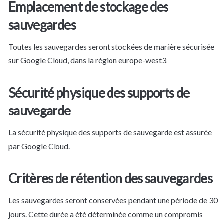
Emplacement de stockage des 
sauvegardes
Toutes les sauvegardes seront stockées de manière sécurisée 
sur Google Cloud, dans la région europe-west3.
Sécurité physique des supports de 
sauvegarde
La sécurité physique des supports de sauvegarde est assurée 
par Google Cloud.
Critères de rétention des sauvegardes
Les sauvegardes seront conservées pendant une période de 30 
jours. Cette durée a été déterminée comme un compromis 