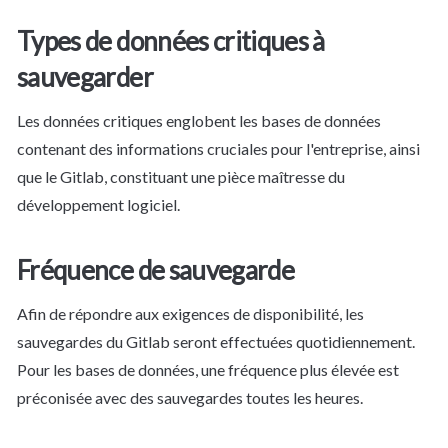
Types de données critiques à 
sauvegarder
Les données critiques englobent les bases de données 
contenant des informations cruciales pour l'entreprise, ainsi 
que le Gitlab, constituant une pièce maîtresse du 
développement logiciel.
Fréquence de sauvegarde
Afin de répondre aux exigences de disponibilité, les 
sauvegardes du Gitlab seront effectuées quotidiennement. 
Pour les bases de données, une fréquence plus élevée est 
préconisée avec des sauvegardes toutes les heures.