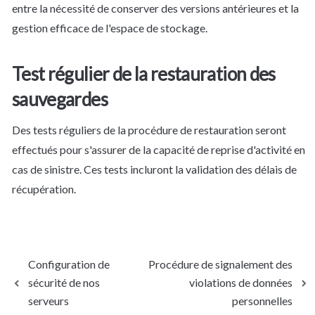
entre la nécessité de conserver des versions antérieures et la 
gestion efficace de l'espace de stockage.
Test régulier de la restauration des 
sauvegardes
Des tests réguliers de la procédure de restauration seront 
effectués pour s'assurer de la capacité de reprise d'activité en 
cas de sinistre. Ces tests incluront la validation des délais de 
récupération.
Configuration de
Procédure de signalement des
sécurité de nos
violations de données
serveurs
personnelles